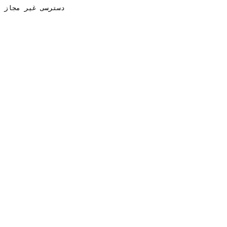
دسترسی غیر مجاز