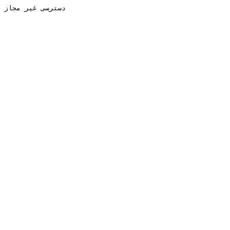
دسترسی غیر مجاز